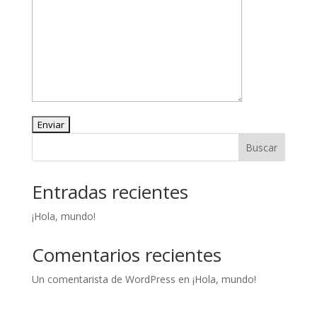
Buscar
Entradas recientes
¡Hola, mundo!
Comentarios recientes
Un comentarista de WordPress
en
¡Hola, mundo!