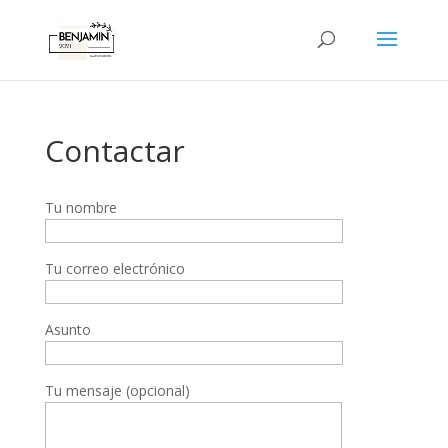
Contactar
Tu nombre
Tu correo electrónico
Asunto
Tu mensaje (opcional)